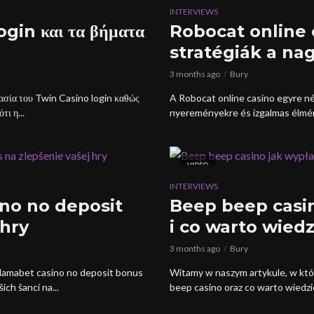
INTERVIEWS
ogin και τα βήματα
Robocat online 
stratégiák a n
3 months ago
Bury
κασία του Twin Casino login καθώς
A Robocat online casino egyre né
τι η...
nyereményekre és izgalmas élmén
VIDEO
INTERVIEWS
no no deposit
Beep beep casin
 hry
i co warto wiedz
3 months ago
Bury
 lamabet casino no deposit bonus
Witamy w naszym artykule, w któr
ch šancí na...
beep casino oraz co warto wiedzi