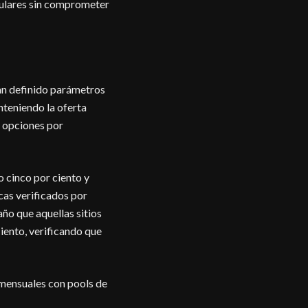
lulares sin comprometer
an definido parámetros
teniendo la oferta
 opciones por
o cinco por ciento y
cas verificados por
ño que aquellas sitios
iento, verificando que
 mensuales con pools de