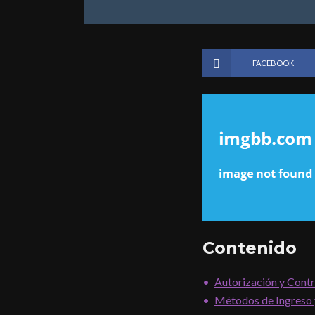
FACEBOOK
Contenido
Autorización y Contr
Métodos de Ingreso 