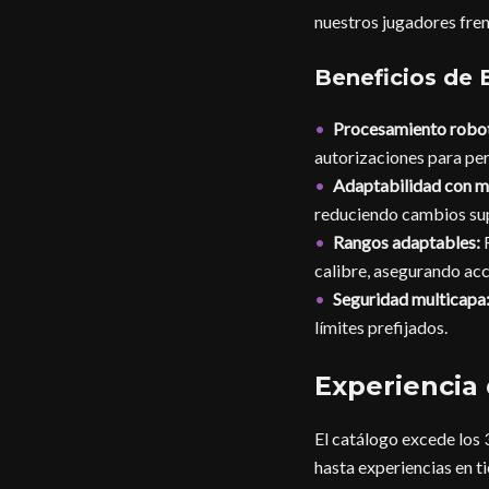
nuestros jugadores fren
Beneficios de 
Procesamiento robo
autorizaciones para per
Adaptabilidad con m
reduciendo cambios sup
Rangos adaptables:
R
calibre, asegurando acc
Seguridad multicapa
límites prefijados.
Experiencia
El catálogo excede los 
hasta experiencias en t