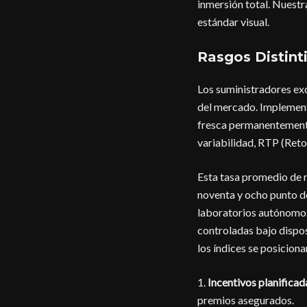
inmersión total. Nuest
estándar visual.
Rasgos Distint
Los suministradores ex
del mercado. Implement
fresca permanentemente
variabilidad, RTP (Reto
Esta tasa promedio de r
noventa y ocho punto do
laboratorios autónomos 
controladas bajo dispo
los índices se posicion
Incentivos planificad
premios asegurados.