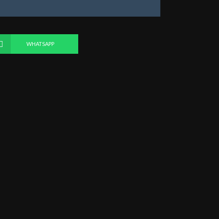
WHATSAPP