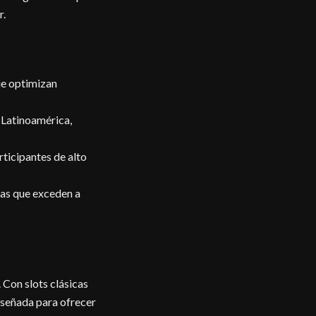
r.
ue optimizan
 Latinoamérica,
ticipantes de alto
ias que exceden a
 Con slots clásicas
diseñada para ofrecer