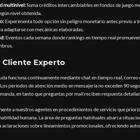
 multinivel:
Suma créditos intercambiables en fondos de juego me
egún nivel obtenida.
o:
Experimenta todo opción sin peligro monetario antes previo a i
ara adaptarse con mecánicas elaboradas.
d:
Eventos cada semana donde rankings en tiempo real promueven
mbros.
l Cliente Experto
da funciona continuamente mediante chat en tiempo real, correo e
. Los períodos de atención medio en mensajería no exceden 90 seg
nda, en tanto que preguntas por mail reciben respuesta detallad
nte a nuestros agentes en procedimientos de servicio que priori
amabilidad humana. La área de preguntas habituales abarca situaci
ta aclaraciones sobre lineamientos promocionales, ofreciendo auto