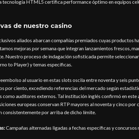
ra tecnología HTML5 certifica performance óptimo en equipos ce
ivas de nuestro casino
clusivos aliados abarcan compañías premiados cuyas productos h
amos mejoras por semana que integran lanzamientos frescos, man
. Nuestro proceso de indagación sofisticada permite seleccionar
rno to Player) y temas específicas.
eembolso al usuario en estas slots oscila entre noventa y seis punt
s por ciento, excediendo referencias del mercado según estadísti
como auditores externos. Tal institución inglés confirmó en este a
siciones europeas conservan RTP mayores al noventa y cinco por c
an consistentemente por arriba de dicho límite.
as:
Campañas alternadas ligadas a fechas específicas y concursos