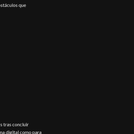
bstáculos que
s tras concluir
rma digital como para