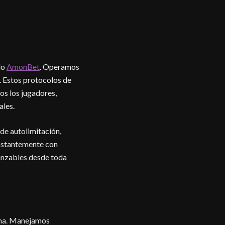
do
AmonBet
. Operamos
. Estos protocolos de
os los jugadores,
ales.
de autolimitación,
onstantemente con
anzables desde toda
pana. Manejamos