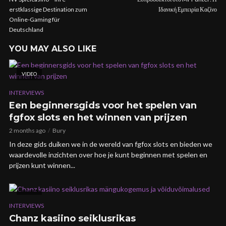
erstklassige Destination zum
Ιδανική Εμπειρία Καζίνο
Online-Gaming für
Deutschland
YOU MAY ALSO LIKE
VIDEO
INTERVIEWS
Een beginnersgids voor het spelen van
fgfox slots en het winnen van prijzen
2 months ago
Bury
In deze gids duiken we in de wereld van fgfox slots en bieden we
waardevolle inzichten over hoe je kunt beginnen met spelen en
prijzen kunt winnen...
VIDEO
INTERVIEWS
Chanz kasiino seiklusrikas