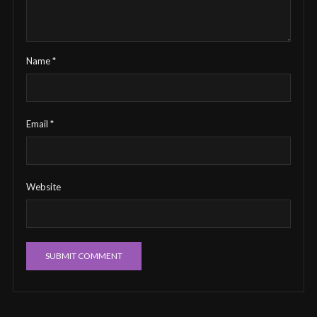
Name
*
Email
*
Website