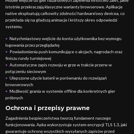
Mobile wejście do gier hazardowych zapewnia mnóstwo zalet, jakie
istotnie przekraczają klasyczne warianty browserowe. Aplikacje
native eksploatują całkowity zdolności hardware’owy devicea, co
przekłada się na gładszą animacje i krótszy okres odpowiedzi
systemu.
Natychmiastowy wejście do konta użytkownika bez wymogu
logowania przez przeglądarkę
Powiadomienia push komunikujące o akcjach, nagrodach oraz
finiszu rundy turniejowej
Automatyczne zapis rozwoju w grze w trakcie przerw w
połączeniu sieciowym
Ulepszone użycie baterii w porównaniu do rozwiązań
browserowych
Możliwość grania w systemie offline dla konkretnych gier
próbnych
Ochrona i przepisy prawne
Zagadnienia bezpieczeństwa tworzą fundament naszego
funkcjonowania. Apka wykorzystuje system encrypcji TLS 1.3, jaki
gwarantuje ochronę wszystkich wysyłanych zapisów przed