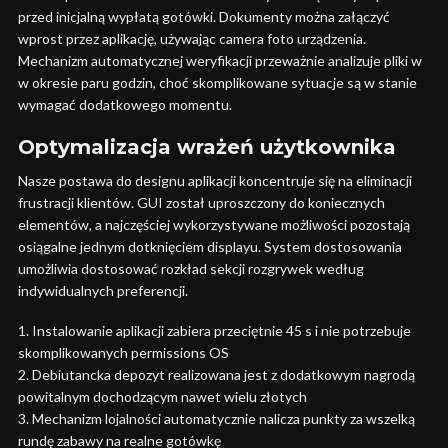
przed inicjalną wypłatą gotówki. Dokumenty można załączyć
wprost przez aplikację, używając camera foto urządzenia.
Mechanizm automatycznej weryfikacji przeważnie analizuje pliki w
w okresie paru godzin, choć skomplikowane sytuacje są w stanie
wymagać dodatkowego momentu.
Optymalizacja wrażeń użytkownika
Nasze postawa do designu aplikacji koncentruje się na eliminacji
frustracji klientów. GUI został uproszczony do koniecznych
elementów, a najczęściej wykorzystywane możliwości pozostają
osiągalne jednym dotknięciem displayu. System dostosowania
umożliwia dostosować rozkład sekcji rozgrywek według
indywidualnych preferencji.
Instalowanie aplikacji zabiera przeciętnie 45 s i nie potrzebuje
skomplikowanych permissions OS
Debiutancka depozyt realizowana jest z dodatkowym nagrodą
powitalnym dochodzącym nawet wielu złotych
Mechanizm lojalności automatycznie nalicza punkty za wszelką
rundę zabawy na realne gotówkę