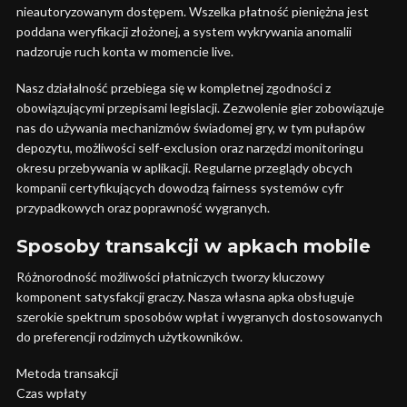
nieautoryzowanym dostępem. Wszelka płatność pieniężna jest
poddana weryfikacji złożonej, a system wykrywania anomalii
nadzoruje ruch konta w momencie live.
Nasz działalność przebiega się w kompletnej zgodności z
obowiązującymi przepisami legislacji. Zezwolenie gier zobowiązuje
nas do używania mechanizmów świadomej gry, w tym pułapów
depozytu, możliwości self-exclusion oraz narzędzi monitoringu
okresu przebywania w aplikacji. Regularne przeglądy obcych
kompanii certyfikujących dowodzą fairness systemów cyfr
przypadkowych oraz poprawność wygranych.
Sposoby transakcji w apkach mobile
Różnorodność możliwości płatniczych tworzy kluczowy
komponent satysfakcji graczy. Nasza własna apka obsługuje
szerokie spektrum sposobów wpłat i wygranych dostosowanych
do preferencji rodzimych użytkowników.
Metoda transakcji
Czas wpłaty