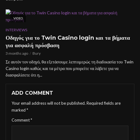
VIDEO
INTERVIEWS
Οδηγός για το Twin Casino login και τα βήματα
για ασφαλή πρόσβαση
3 months ago
Bury
Σε αυτόν τον οδηγό, θα εξετάσουμε λεπτομερώς τη διαδικασία του Twin
Casino login καθώς και τα μέτρα που μπορείτε να λάβετε για να
διασφαλίσετε ότι η...
ADD COMMENT
Your email address will not be published.
Required fields are
marked
*
Comment
*