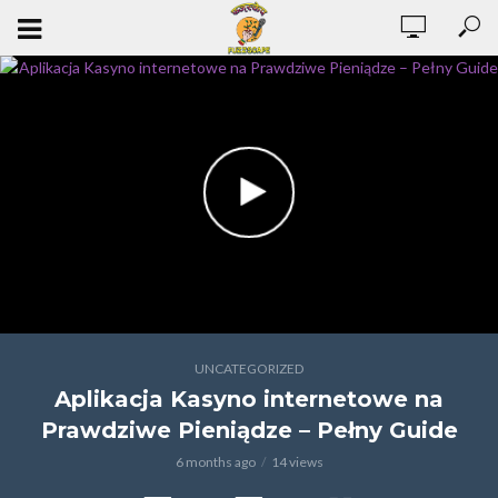
UNCATEGORIZED
Aplikacja Kasyno internetowe na
Prawdziwe Pieniądze – Pełny Guide
6 months ago
14 views