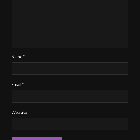
Name
*
Email
*
Website