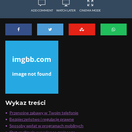
ADD COMMENT
WATCH LATER
CINEMA MODE
Wykaz treści
Przenośne zabawy w Twoim telefonie
Bezpieczeństwo i regulacje prawne
Sposoby wpłat w programach mobilnych