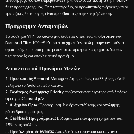
έκδοση, γεγονός που επιβεβαιώνει την αποτελεσματικότητα της mobile-
first προσέγγισης μας. Όλα τα παιχνίδια, οι προωθητικές ενέργειες και οι
τραπεζικές λειτουργίες είναι προσβάσιμες στην κινητή έκδοση.
Πρόγραμμα Ανταμοιβών
Το σύστημα VIP του καζίνο μας διαθέτει 6 επίπεδα, απο Bronze έως
Diamond Elite. Κάθε €10 που στοιχηματίζονται δημιουργούν 1 πόντο
αφοσίωσης, οι οποίοι μετατρέπονται σε πραγματικά χρήματα, δωρεάν
περιστροφές και αποκλειστικά προνόμια.
Αποκλειστικά Προνόμια Μελών
Προσωπικός Account Manager:
Αφιερωμένος υπάλληλος για VIP
μέλη απο το Gold επίπεδο και άνω
Ταχύτερες Αναλήψεις:
Priority επεξεργασία σε λιγότερο από δώδεκα
ώρες για Diamond μέλη
Αυξημένα Όρια:
Προσαρμοσμένα όρια κατάθεσης και ανάληψης
βάσει δραστηριότητας
Cashback Προγράμματα:
Εβδομαδιαία επιστροφή χρημάτων έως
15% στις απώλειες
Προσκλήσεις σε Events:
Αποκλειστικά τουρνουά και ζωντανά