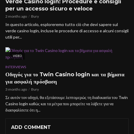
Verde Casino login: Procedure e consigli
per un accesso sicuro e veloce
2 months ago
Bury
In questo articolo, esploreremo tutto ciò che devi sapere sul
verde casino login, incluse le procedure di accesso e alcuni consigli
utili per...
VIDEO
INTERVIEWS
Οδηγός για το Twin Casino login και τα βήματα
για ασφαλή πρόσβαση
3 months ago
Bury
Σε αυτόν τον οδηγό, θα εξετάσουμε λεπτομερώς τη διαδικασία του Twin
Casino login καθώς και τα μέτρα που μπορείτε να λάβετε για να
διασφαλίσετε ότι η...
ADD COMMENT