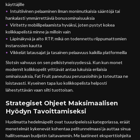
käyttäjille
Intuitiivinen pelaaminen ilman monimutkaisia sääntöjä tai
hankalasti ymmärrettäviä bonusominaisuuksia
Viritetty mobiilipelaamista hyväksi, joten pystyt kokea
kolikkapelistä minne ja milloin vain
Läpinäkyvä ja aito RTP, mikä on todennettu riippumattomien
instanssien kautta
Vikkelät latausajat ja tasainen pelaavuus kaikilla platformeilla
Slotsin vahvuus on sen pelkistyneisyydessä. Kun kun monet
modernit kolikkopelit yrittävät antaa lukuisia erilaisia
ominaisuuksia, Fat Fruit paneutuu perusasioihin ja toteuttaa ne
loistavasti. Kyseinen tapa luo kolikkopelista helposti
lähestyttävän vaan silti tuottoisan.
Strategiset Ohjeet Maksimaalisen
Hyödyn Tavoittamiseksi
Huolimatta hedelmäpelit ovat tuuuripeleissä kategoriassa, eräät
menetelmät kykenevät kohentaa pelitunnelmaasi ja auttaa sinua
hallitsemaan budjetin taitavammin. Me laatineet eksperttiohjeita