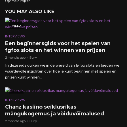
Optimale Prijzen
YOU MAY ALSO LIKE
VIDEO
INTERVIEWS
Een beginnersgids voor het spelen van
fgfox slots en het winnen van prijzen
2 months ago
Bury
In deze gids duiken we in de wereld van fgfox slots en bieden we
waardevolle inzichten over hoe je kunt beginnen met spelen en
prijzen kunt winnen...
VIDEO
INTERVIEWS
Chanz kasiino seiklusrikas
mängukogemus ja võiduvõimalused
2 months ago
Bury