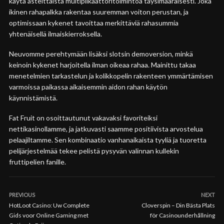
käytä asteittaista multiplikaattoritoimintoa täysimääräisesti. Joka
ikinen rahapalkka rakentaa suuremman voiton perustan, ja
optimissaan kykenet tavoittaa merkittäviä rahasummia
yhtenäisellä ilmaiskierroksella.
Neuvomme perehtymään lisäksi slotsin demoversion, minkä
keinoin kykenet harjoitella ilman oikeaa rahaa. Mainittu takaa
menetelmien tarkastelun ja kolikkopelin rakenteen ymmärtämisen
varmoissa paikassa aikaisemmin aidon rahan käytön
käynnistämistä.
Fat Fruit on osoittautunut vakavaksi favoriteiksi
nettikasinollamme, ja jatkuvasti saamme positiivista arvostelua
pelaajiltamme. Sen kombinaatio vanhanaikaista tyyliä ja tuoretta
pelijärjestelmää tekee pelistä pysyvän valinnan kullekin
fruttipelien fanille.
PREVIOUS
NEXT
HotLoot Casino: Uw Complete
Cloverspin – Din Bästa Plats
Gids voor Online Gaming met
för Casinounderhållning