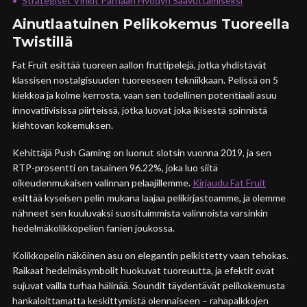
Strategiset Vinkit Parhaan Hyödyn Saavuttamiseksi
Ainutlaatuinen Pelikokemus Tuoreella
Twistillä
Fat Fruit esittää tuoreen aallon fruttipelejä, jotka yhdistävät
klassisen nostalgisuuden tuoreeseen tekniikkaan. Pelissä on 5
kiekkoa ja kolme kerrosta, vaan sen todellinen potentiaali asuu
innovatiivisissa piirteissä, jotka luovat joka ikisestä spinnistä
kiehtovan kokemuksen.
Kehittäjä Push Gaming on luonut slotsin vuonna 2019, ja sen
RTP-prosentti on tasainen 96.22%, joka luo siitä
oikeudenmukaisen valinnan pelaajillemme.
Kirjaudu Fat Fruit
esittää kyseisen pelin mukana laajaa pelikirjastoamme, ja olemme
nähneet sen kuuluvaksi suosituimmista valinnoista varsinkin
hedelmäkolikkopelien fanien joukossa.
Kolikkopelin näköinen asu on elegantin pelkistetty vaan tehokas.
Raikaat hedelmäsymbolit huokuvat tuoreuutta, ja efektit ovat
sujuvat vailla turhaa hälinää. Soundit täydentävät pelikokemusta
hankaloittamatta keskittymistä olennaiseen – rahapalkkojen