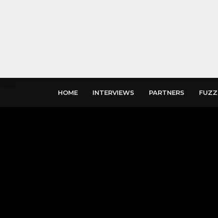
HOME
INTERVIEWS
PARTNERS
FUZZ