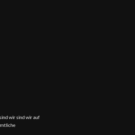
ind wir sind wir auf
ämtliche