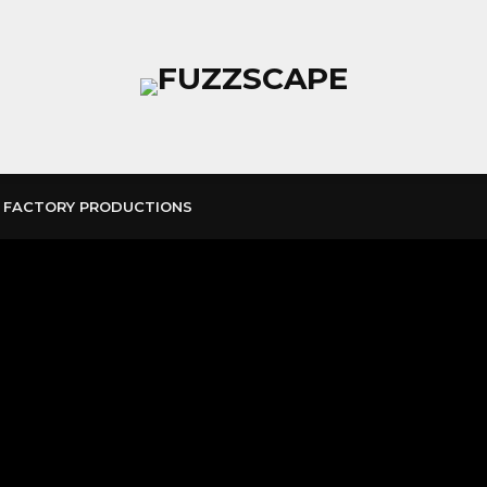
 FACTORY PRODUCTIONS