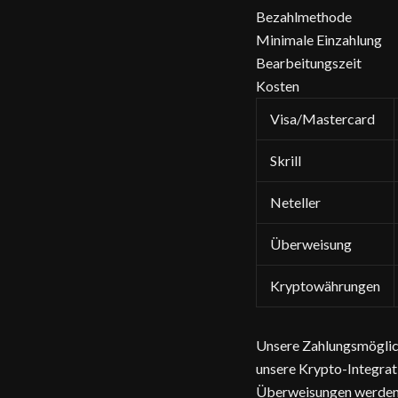
Bezahlmethode
Minimale Einzahlung
Bearbeitungszeit
Kosten
Visa/Mastercard
Skrill
Neteller
Überweisung
Kryptowährungen
Unsere Zahlungsmöglichk
unsere Krypto-Integrat
Überweisungen werden 