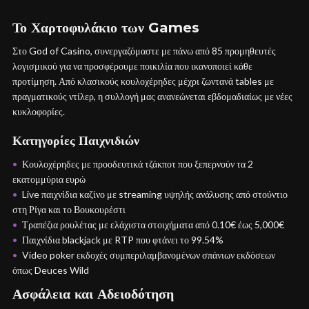
Το Χαρτοφυλάκιο των Games
Στο God of Casino, συνεργαζόμαστε με πάνω από 85 προμηθευτές
λογισμικού για να προσφέρουμε ποικιλία που ικανοποιεί κάθε
προτίμηση. Από κλασικούς κουλοχέρηδες μέχρι ζωντανά tables με
πραγματικούς ντίλερ, η συλλογή μας ανανεώνεται εβδομαδιαίως με νέες
κυκλοφορίες.
Κατηγορίες Παιχνιδιών
Κουλοχέρηδες με προοδευτικά τζάκποτ που ξεπερνούν τα 2
εκατομμύρια ευρώ
Live παιχνίδια καζίνο με streaming υψηλής ανάλυσης από στούντιο
στη Ρίγα και το Βουκουρέστι
Τραπέζια ρουλέτας με ελάχιστα στοιχήματα από 0.10€ έως 5,000€
Παιχνίδια blackjack με RTP που φτάνει το 99.54%
Video poker εκδοχές συμπεριλαμβανομένων σπάνιων εκδόσεων
όπως Deuces Wild
Ασφάλεια και Αδειοδότηση