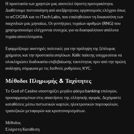
Η προστασία των χρηστών μας αποτελεί ύψιστη προτεραιότητα.
Διαθέτουμε πιστοποίηση από ανεξάρτητους οργανισμούς ελέγχου όπως
το eCOGRA και το iTech Labs, που επαληθεύουν τη δικαιοσύνη των
παιχνιδιών μας μηνιαίως. Οι γεννήτριες τυχαίων αριθμών (RNG) που
χρησιμοποιούμε ελέγχονται συνεχώς για να διασφαλίσουν απόλυτα
τυχαία αποτελέσματα.
Εφαρμόζουμε αυστηρές πολιτικές για την πρόληψη της ξέπλυμας
χρήματος και την προστασία ανηλίκων. Κάθε παίκτης υποχρεούται να
ολοκληρώσει διαδικασία επιβεβαίωσης ταυτότητας πριν από την πρώτη
ανάληψη, σύμφωνα με τις διεθνείς ρυθμίσεις KYC.
Μέθοδοι Πληρωμής & Ταχύτητες
Το God of Casino υποστηρίζει μεγάλο φάσμα banking επιλογών,
προσαρμοσμένων στις απαιτήσεις της ελληνικής αγοράς. Δεχόμαστε
καταθέσεις μέσω πιστωτικών καρτών, ηλεκτρονικών πορτοφολιών,
τραπεζικών μεταφορών και κρυπτονομισμάτων.
Μέθοδος
Ελάχιστη Κατάθεση