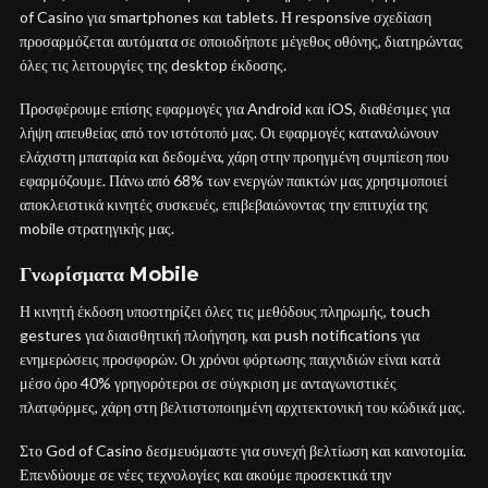
of Casino για smartphones και tablets. Η responsive σχεδίαση
προσαρμόζεται αυτόματα σε οποιοδήποτε μέγεθος οθόνης, διατηρώντας
όλες τις λειτουργίες της desktop έκδοσης.
Προσφέρουμε επίσης εφαρμογές για Android και iOS, διαθέσιμες για
λήψη απευθείας από τον ιστότοπό μας. Οι εφαρμογές καταναλώνουν
ελάχιστη μπαταρία και δεδομένα, χάρη στην προηγμένη συμπίεση που
εφαρμόζουμε. Πάνω από 68% των ενεργών παικτών μας χρησιμοποιεί
αποκλειστικά κινητές συσκευές, επιβεβαιώνοντας την επιτυχία της
mobile στρατηγικής μας.
Γνωρίσματα Mobile
Η κινητή έκδοση υποστηρίζει όλες τις μεθόδους πληρωμής, touch
gestures για διαισθητική πλοήγηση, και push notifications για
ενημερώσεις προσφορών. Οι χρόνοι φόρτωσης παιχνιδιών είναι κατά
μέσο όρο 40% γρηγορότεροι σε σύγκριση με ανταγωνιστικές
πλατφόρμες, χάρη στη βελτιστοποιημένη αρχιτεκτονική του κώδικά μας.
Στο God of Casino δεσμευόμαστε για συνεχή βελτίωση και καινοτομία.
Επενδύουμε σε νέες τεχνολογίες και ακούμε προσεκτικά την