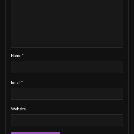
Name
*
Email
*
Website