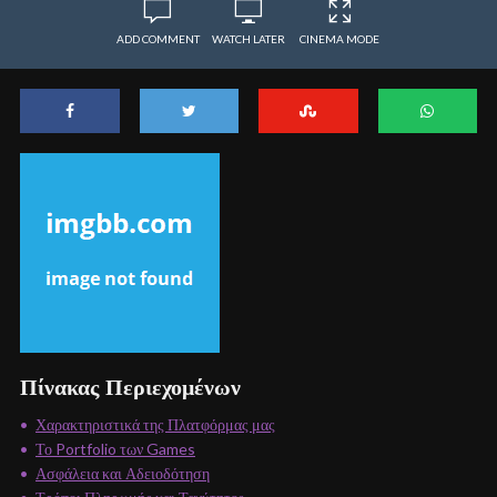
ADD COMMENT
WATCH LATER
CINEMA MODE
Πίνακας Περιεχομένων
Χαρακτηριστικά της Πλατφόρμας μας
Το Portfolio των Games
Ασφάλεια και Αδειοδότηση