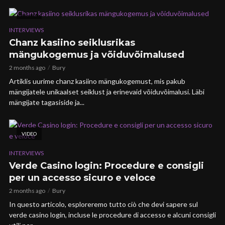
VIDEO
INTERVIEWS
Chanz kasiino seiklusrikas
mängukogemus ja võiduvõimalused
2 months ago
Bury
Artiklis uurime chanz kasiino mängukogemust, mis pakub
mängijatele unikaalset seiklust ja erinevaid võiduvõimalusi. Läbi
mängijate tagasiside ja...
VIDEO
INTERVIEWS
Verde Casino login: Procedure e consigli
per un accesso sicuro e veloce
2 months ago
Bury
In questo articolo, esploreremo tutto ciò che devi sapere sul
verde casino login, incluse le procedure di accesso e alcuni consigli