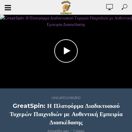
UNCATEGORIZED
GreatSpin: Η Πλατφόρμα Διαδικτυακού
Τυχερών Παιχνιδιών με Αυθεντική Εμπειρία
Διασκέδασης
6 months ago
7 views