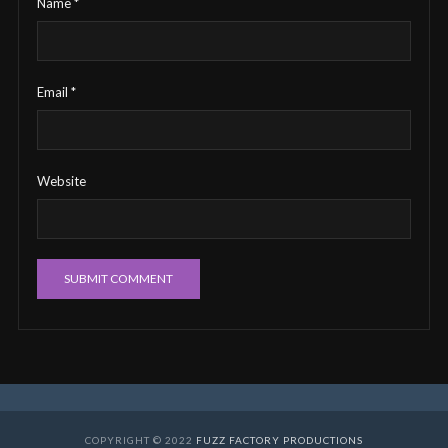
Name
*
Email
*
Website
COPYRIGHT © 2022
FUZZ FACTORY PRODUCTIONS