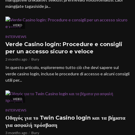
mängijate tagasiside ja...
VIDEO
INTERVIEWS
Verde Casino login: Procedure e consigli
per un accesso sicuro e veloce
2 months ago
Bury
In questo articolo, esploreremo tutto ciò che devi sapere sul
verde casino login, incluse le procedure di accesso e alcuni consigli
utili per...
VIDEO
INTERVIEWS
Οδηγός για το Twin Casino login και τα βήματα
για ασφαλή πρόσβαση
3 months ago
Bury