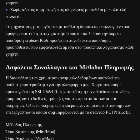
χρήστη
Χωρίς κόστος συμμετοχή στις κληρώσεις με ταξίδια με πολυτελή
rewards
Το μηχανισμός μας εργάζεται με απόλυτη διαφάνεια, απαλλαγμένο από
κρυφές απαιτήσεις στοιχηματισμού που δυσκολεύουν την πορεία
απόσυρση κερδών. Κάθε προσφορά συνοδεύεται από σαφείς
προϋποθέσεις που εμφανίζονται άμεσα στο προσωπικό λογαριασμό κάθε
χρήστη.
Ασφάλεια Συναλλαγών και Μέθοδοι Πληρωμής
Η διασφάλιση των χρηματοοικονομικών δεδομένων αποτελεί την
απόλυτη προτεραιότητα για την πλατφόρμα μας. Χρησιμοποιούμε
κρυπτογράφηση SSL 256-bit, την ταυτόσημη τεχνολογία που συνήθως
εφαρμόζουν τα διεθνείς τράπεζες για την προστασία των online
πληρωμών. Όλες οι πληρωμές διεκπεραιώνονται μέσω πιστοποιημένων
επεξεργαστών οι οποίοι συμμορφώνονται με το στάνταρ PCI ΝτίΕσΕς.
Μέθοδος Πληρωμής
Όρια Κατάθεσης (Min/Max)
Όρια Ανάληψης (Min/Max)