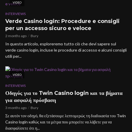
VIDEO
INTERVIEWS
Verde Casino login: Procedure e consigli
per un accesso sicuro e veloce
2 months ago
Bury
In questo articolo, esploreremo tutto ciò che devi sapere sul
verde casino login, incluse le procedure di accesso e alcuni consigli
utili per...
VIDEO
INTERVIEWS
Οδηγός για το Twin Casino login και τα βήματα
για ασφαλή πρόσβαση
3 months ago
Bury
Σε αυτόν τον οδηγό, θα εξετάσουμε λεπτομερώς τη διαδικασία του Twin
Casino login καθώς και τα μέτρα που μπορείτε να λάβετε για να
διασφαλίσετε ότι η...