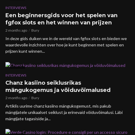
INTERVIEWS
Een beginnersgids voor het spelen van
fgfox slots en het winnen van prijzen
2 months ago
Bury
In deze gids duiken we in de wereld van fgfox slots en bieden we
waardevolle inzichten over hoe je kunt beginnen met spelen en
prijzen kunt winnen...
VIDEO
INTERVIEWS
Chanz kasiino seiklusrikas
mängukogemus ja võiduvõimalused
2 months ago
Bury
Artiklis uurime chanz kasiino mängukogemust, mis pakub
mängijatele unikaalset seiklust ja erinevaid võiduvõimalusi. Läbi
mängijate tagasiside ja...