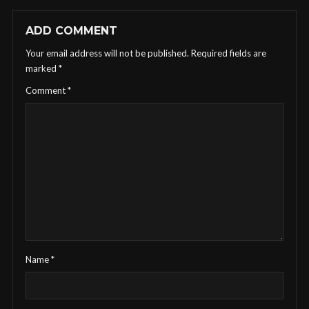
ADD COMMENT
Your email address will not be published.
Required fields are
marked
*
Comment
*
Name
*