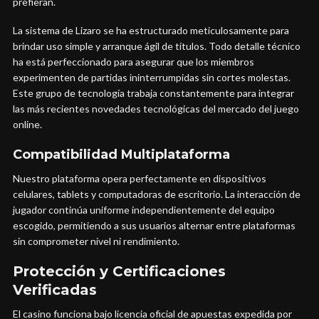
prefieran.
La sistema de Lizaro se ha estructurado meticulosamente para
brindar uso simple y arranque ágil de títulos. Todo detalle técnico
ha está perfeccionado para asegurar que los miembros
experimenten de partidas ininterrumpidas sin cortes molestas.
Este grupo de tecnología trabaja constantemente para integrar
las más recientes novedades tecnológicas del mercado del juego
online.
Compatibilidad Multiplataforma
Nuestro plataforma opera perfectamente en dispositivos
celulares, tablets y computadoras de escritorio. La interacción de
jugador continúa uniforme independientemente del equipo
escogido, permitiendo a sus usuarios alternar entre plataformas
sin comprometer nivel ni rendimiento.
Protección y Certificaciones
Verificadas
El casino funciona bajo licencia oficial de apuestas expedida por