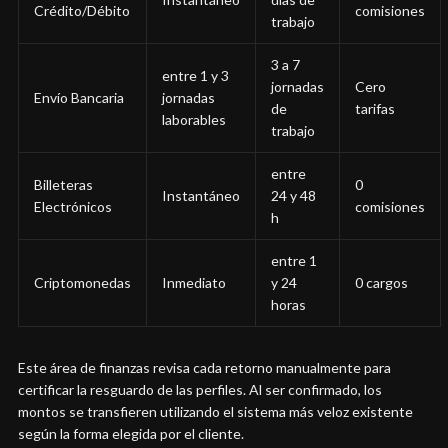
Crédito/Débito
comisiones
trabajo
3 a 7
entre 1 y 3
jornadas
Cero
Envío Bancaria
jornadas
de
tarifas
laborables
trabajo
entre
Billeteras
0
Instantáneo
24 y 48
Electrónicos
comisiones
h
entre 1
Criptomonedas
Inmediato
y 24
0 cargos
horas
Este área de finanzas revisa cada retorno manualmente para
certificar la resguardo de las perfiles. Al ser confirmado, los
montos se transfieren utilizando el sistema más veloz existente
según la forma elegida por el cliente.