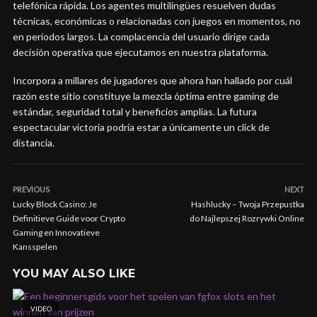
telefónica rápida. Los agentes multilingües resuelven dudas
técnicas, económicas o relacionadas con juegos en momentos, no
en períodos largos. La complacencia del usuario dirige cada
decisión operativa que ejecutamos en nuestra plataforma.
Incorpora a millares de jugadores que ahora han hallado por cuál
razón este sitio constituye la mezcla óptima entre gaming de
estándar, seguridad total y beneficios amplias. La futura
espectacular victoria podría estar a únicamente un click de
distancia.
PREVIOUS
NEXT
Lucky Block Casino: Je
Hashlucky – Twoja Przepustka
Definitieve Guide voor Crypto
do Najlepszej Rozrywki Online
Gaming en Innovatieve
Kansspelen
YOU MAY ALSO LIKE
VIDEO