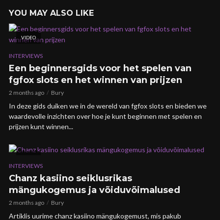
YOU MAY ALSO LIKE
VIDEO
INTERVIEWS
Een beginnersgids voor het spelen van
fgfox slots en het winnen van prijzen
2 months ago
Bury
In deze gids duiken we in de wereld van fgfox slots en bieden we
waardevolle inzichten over hoe je kunt beginnen met spelen en
prijzen kunt winnen...
VIDEO
INTERVIEWS
Chanz kasiino seiklusrikas
mängukogemus ja võiduvõimalused
2 months ago
Bury
Artiklis uurime chanz kasiino mängukogemust, mis pakub