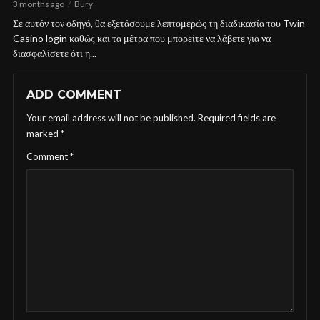
3 months ago
Bury
Σε αυτόν τον οδηγό, θα εξετάσουμε λεπτομερώς τη διαδικασία του Twin
Casino login καθώς και τα μέτρα που μπορείτε να λάβετε για να
διασφαλίσετε ότι η...
ADD COMMENT
Your email address will not be published.
Required fields are
marked
*
Comment
*