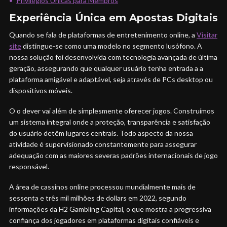
Privilégios Únicas para Membros
Experiência Única em Apostas Digitais
Quando se fala de plataformas de entretenimento online, a
Visitar
site
distingue-se como uma modelo no segmento lusófono. A
nossa solução foi desenvolvida com tecnologia avançada de última
geração, assegurando que qualquer usuário tenha entrada a a
plataforma amigável e adaptável, seja através de PCs desktop ou
dispositivos móveis.
O o dever vai além de simplesmente oferecer jogos. Construímos
um sistema integral onde a proteção, transparência e satisfação
do usuário detêm lugares centrais. Todo aspecto da nossa
atividade é supervisionado constantemente para assegurar
adequação com as maiores severas padrões internacionais de jogo
responsável.
A área de cassinos online processou mundialmente mais de
sessenta e três mil milhões de dollars em 2022, segundo
informações da H2 Gambling Capital, o que mostra a progressiva
confiança dos jogadores em plataformas digitais confiáveis e