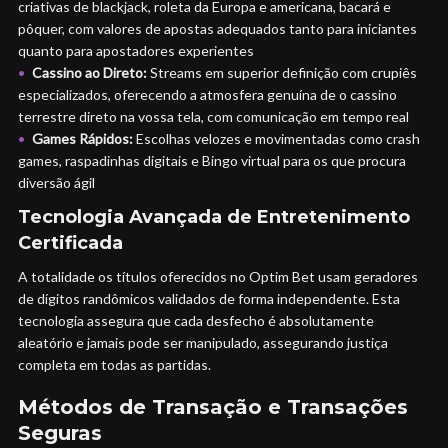
criativas de blackjack, roleta da Europa e americana, bacará e
pôquer, com valores de apostas adequados tanto para iniciantes
quanto para apostadores experientes
Cassino ao Direto:
Streams em superior definição com crupiês
especializados, oferecendo a atmosfera genuína de o cassino
terrestre direto na vossa tela, com comunicação em tempo real
Games Rápidos:
Escolhas velozes e movimentadas como crash
games, raspadinhas digitais e Bingo virtual para os que procura
diversão ágil
Tecnologia Avançada de Entretenimento
Certificada
A totalidade os títulos oferecidos no Optim Bet usam geradores
de dígitos randômicos validados de forma independente. Esta
tecnologia assegura que cada desfecho é absolutamente
aleatório e jamais pode ser manipulado, assegurando justiça
completa em todas as partidas.
Métodos de Transação e Transações
Seguras