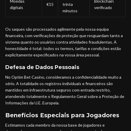
Moedas
Blockchain
€15
trinta
digitais
verificado
minutos
Os saques são processados agilmente pela nossa equipa
financeira, com verificações de proteção que resguardam tanto a
sistema quanto os usuários contra atividades fraudulentas. A
honestidade é total: todos os termos, tarifas e condições estão
explicitamente especificados na vossa área pessoal.
Defesa de Dados Pessoais
No Optim Bet Casino, consideramos a confidencialidade muito a
sério. A totalidade os registros individuais e financeiros são
mantidos em infraestrutura seguros com entrada restrito,
atendendo totalmente o Regulamento Geral sobre a Proteção de
Informações da U.E. Europeia.
Benefícios Especiais para Jogadores
Estimamos cada membro da nossa base de jogadores e