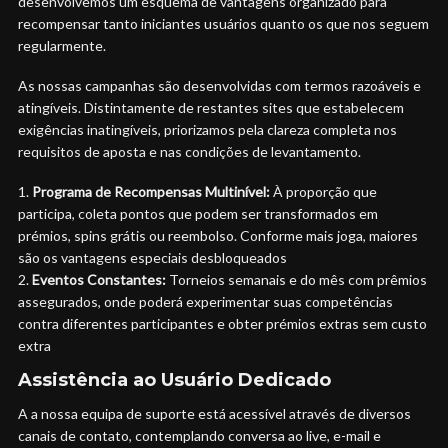
desenvolvemos um esquema de vantagens organizado para
recompensar tanto iniciantes usuários quanto os que nos seguem
regularmente.
As nossas campanhas são desenvolvidas com termos razoáveis e
atingíveis. Distintamente de restantes sites que estabelecem
exigências inatingíveis, priorizamos pela clareza completa nos
requisitos de aposta e nas condições de levantamento.
Programa de Recompensas Multinível:
À proporção que
participa, coleta pontos que podem ser transformados em
prémios, spins grátis ou reembolso. Conforme mais joga, maiores
são os vantagens especiais desbloqueados
Eventos Constantes:
Torneios semanais e do mês com prêmios
assegurados, onde poderá experimentar suas competências
contra diferentes participantes e obter prémios extras sem custo
extra
Assistência ao Usuário Dedicado
A a nossa equipa de suporte está acessível através de diversos
canais de contato, contemplando conversa ao live, e-mail e