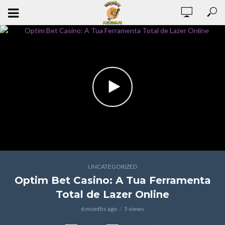
UNCATEGORIZED
Optim Bet Casino: A Tua Ferramenta
Total de Lazer Online
6 months ago
5 views