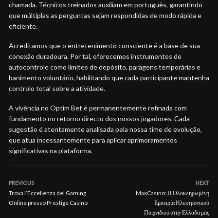
chamada. Técnicos treinados auxiliam em português, garantindo
que múltiplas as perguntas sejam respondidas de modo rápida e
eficiente.
Acreditamos que o entretenimento consciente é a base de sua
conexão duradoura. Por tal, oferecemos instrumentos de
autocontrole como limites de depósito, paragens temporárias e
banimento voluntário, habilitando que cada participante mantenha
controlo total sobre a atividade.
A vivência no Optim Bet é permanentemente refinada com
fundamento no retorno directo dos nossos jogadores. Cada
sugestão é atentamente analisada pela nossa time de evolução,
que atua incessantemente para aplicar aprimoramentos
significativas na plataforma.
PREVIOUS
NEXT
Trova l’Eccellenza del Gaming
MaxCasino: Η Ολοκληρωμένη
Online presso Prestige Casino
Εμπειρία Ηλεκτρονικού
Παιχνιδιού στην Ελλάδα μας