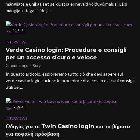
mängijatele unikaalset seiklust ja erinevaid võiduvõimalusi. Läbi
mängijate tagasiside ja...
VIDEO
INTERVIEWS
Verde Casino login: Procedure e consigli
per un accesso sicuro e veloce
2 months ago
Bury
In questo articolo, esploreremo tutto ciò che devi sapere sul
verde casino login, incluse le procedure di accesso e alcuni consigli
utili per...
VIDEO
INTERVIEWS
Οδηγός για το Twin Casino login και τα βήματα
για ασφαλή πρόσβαση