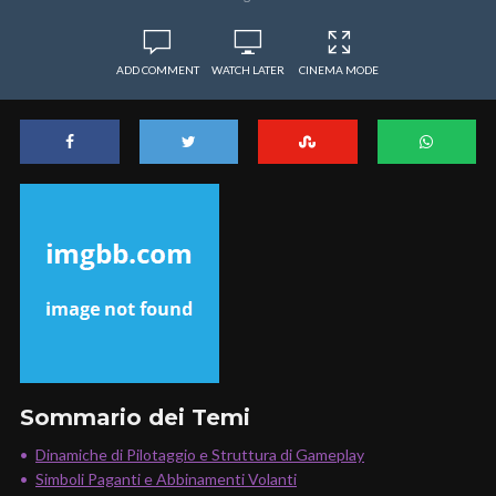
ADD COMMENT
WATCH LATER
CINEMA MODE
Sommario dei Temi
Dinamiche di Pilotaggio e Struttura di Gameplay
Simboli Paganti e Abbinamenti Volanti