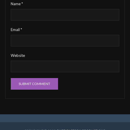
Name
*
Email
*
Website