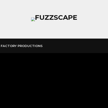
 FACTORY PRODUCTIONS