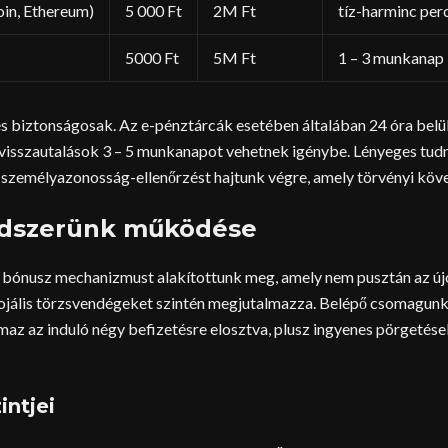
coin, Ethereum)
5 000 Ft
2M Ft
tíz-harminc per
5000 Ft
5M Ft
1 – 3 munkanap
és biztonságosak. Az e-pénztárcák esetében általában 24 óra belül
 visszautalások 3 – 5 munkanapot vehetnek igénybe. Lényeges tudni
 személyazonosság-ellenőrzést hajtunk végre, amely törvényi köv
ndszerünk működése
bónusz mechanizmust alakítottunk meg, amely nem pusztán az újo
lojális törzsvendégeket szintén megjutalmazza. Belépő csomagunk
az az induló négy befizetésre elosztva, plusz ingyenes pörgetése
intjei