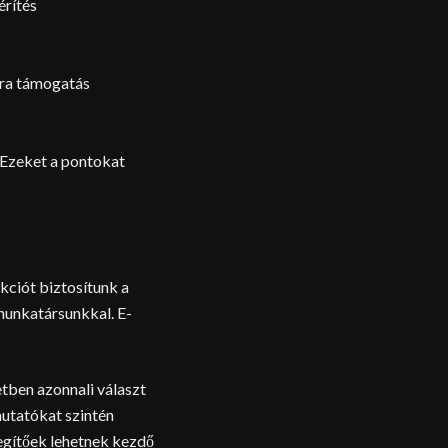
érítés
tra támogatás
 Ezeket a pontokat
nkciót biztosítunk a
munkatársunkkal. E-
tben azonnali választ
mutatókat szintén
segítőek lehetnek kezdő