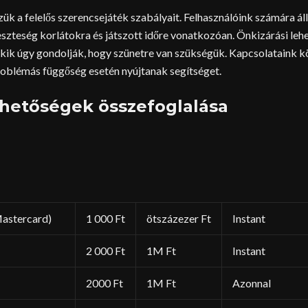
zük a felelős szerencsejáték szabályait. Felhasználóink számára áll
veszteség korlátokra és játszott időre vonatkozóan. Önkizárási le
 kik úgy gondolják, hogy szünetre van szükségük. Kapcsolataink k
roblémás függőség esetén nyújtanak segítséget.
ehetőségek összefoglalása
Mastercard)
1 000 Ft
ötszázezer Ft
Instant
2 000 Ft
1M Ft
Instant
2000 Ft
1M Ft
Azonnal