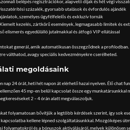
zonnali belépés regisztrációkor, alapvető díjak és hét végi visszat
isszatérítési százalék, gyorsabb utalások és évfordulós ajándék
ajánlatok, személyes ügyfélfelelős és exkluzív tornák
Kiemelt kezelés, zártkörű események, legmagasabb limitek és ex
lső elismerés egyedülálló jutalmakkal és átfogó VIP ellátással
tokat generál, amik automatikusan összegződnek a profilodban.
re válthatod, avagy speciális kedvezményekre cserélheted.
álati megoldásaink
 nap 24 órát, heti hét napon át elérhető hazai nyelven. Élő chat fu
ellemzően 45 mp-en belül kapcsolat össze egy munkatársunkkal 
egkereséseket 2 – 4 órán alatt megválaszoljuk.
kat folyamatosan bővítjük a legtöbb kérdések szerint, így sok ese
gy kapcsolatba kellene lépned szolgáltatásunkkal. Mozgóképes út
ési folyamatokról és a bónuszok aktiválásáról, melyek különösen 