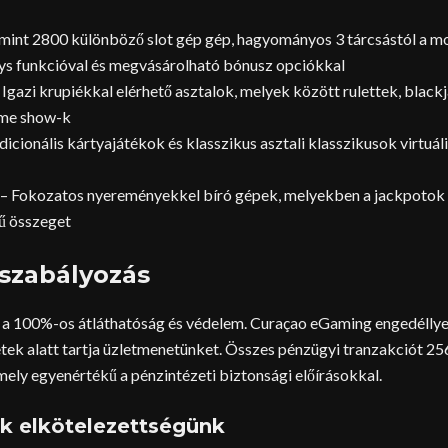
mint 2800 különböző slot gép gép, hagyományos 3 tárcsástól a m
s funkcióval és megvásárolható bónusz opciókkal
 Igazi krupiékkal elérhető asztalok, melyek között rulettek, black
ame show-k
dicionális kártyajátékok és klasszikus asztali klasszikusok virtuáli
– Fokozatos nyereményekkel bíró gépek, melyekben a jackpotok 
kű összeget
szabályozás
a 100%-os átláthatóság és védelem. Curaçao eGaming engedéllye
etek alatt tartja üzletmenetünket. Összes pénzügyi tranzakciót 2
ely egyenértékű a pénzintézeti biztonsági előírásokkal.
ték elkötelezettségünk