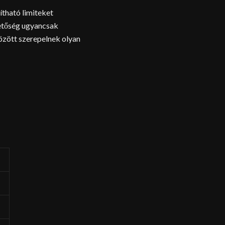
ítható limiteket
hetőség ugyancsak
özött szerepelnek olyan