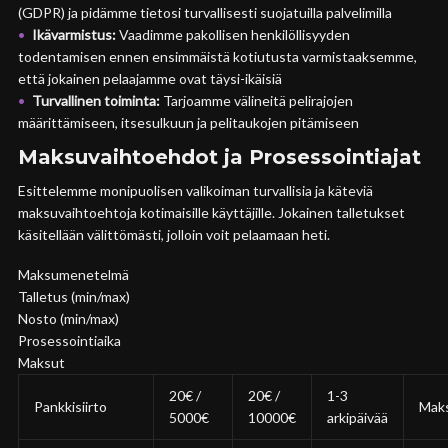
(GDPR) ja pidämme tietosi turvallisesti suojatuilla palvelimilla
Ikävarmistus:
Vaadimme pakollisen henkilöllisyyden
todentamisen ennen ensimmäistä kotiutusta varmistaaksemme,
että jokainen pelaajamme ovat täysi-ikäisiä
Turvallinen toiminta:
Tarjoamme välineitä pelirajojen
määrittämiseen, itsesulkuun ja pelitaukojen pitämiseen
Maksuvaihtoehdot ja Prosessointiajat
Esittelemme monipuolisen valikoiman turvallisia ja käteviä
maksuvaihtoehtoja kotimaisille käyttäjille. Jokainen talletukset
käsitellään välittömästi, jolloin voit pelaamaan heti.
Maksumenetelmä
Talletus (min/max)
Nosto (min/max)
Prosessointiaika
Maksut
20€ /
20€ /
1-3
Pankkisiirto
Mak
5000€
10000€
arkipäivää