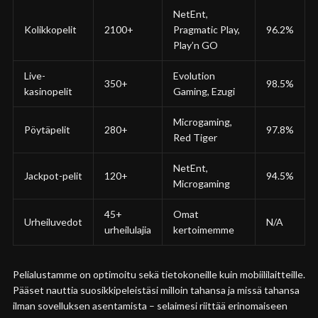
NetEnt,
Kolikkopelit
2100+
Pragmatic Play,
96.2%
Play’n GO
Live-
Evolution
350+
98.5%
kasinopelit
Gaming, Ezugi
Microgaming,
Pöytäpelit
280+
97.8%
Red Tiger
NetEnt,
Jackpot-pelit
120+
94.5%
Microgaming
45+
Omat
Urheiluvedot
N/A
urheilulajia
kertoimemme
Pelialustamme on optimoitu sekä tietokoneille kuin mobiililaitteille.
Pääset nauttia suosikkipeleistäsi milloin tahansa ja missä tahansa
ilman sovelluksen asentamista – selaimesi riittää erinomaiseen