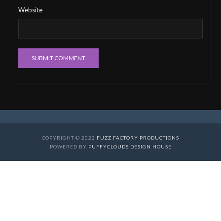
Website
COPYRIGHT © 2022
FUZZ FACTORY PRODUCTIONS
POWERED BY
PUFFYCLOUDS DESIGN HOUSE