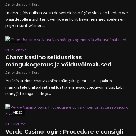
2 months ago
Bury
In deze gids duiken we in de wereld van fgfox slots en bieden we
waardevolle inzichten over hoe je kunt beginnen met spelen en
prijzen kunt winnen...
VIDEO
INTERVIEWS
Chanz kasiino seiklusrikas
mängukogemus ja võiduvõimalused
2 months ago
Bury
Artiklis uurime chanz kasiino mängukogemust, mis pakub
mängijatele unikaalset seiklust ja erinevaid võiduvõimalusi. Läbi
mängijate tagasiside ja...
VIDEO
INTERVIEWS
Verde Casino login: Procedure e consigli