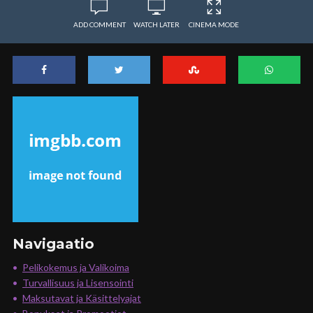
ADD COMMENT
WATCH LATER
CINEMA MODE
Navigaatio
Pelikokemus ja Valikoima
Turvallisuus ja Lisensointi
Maksutavat ja Käsittelyajat