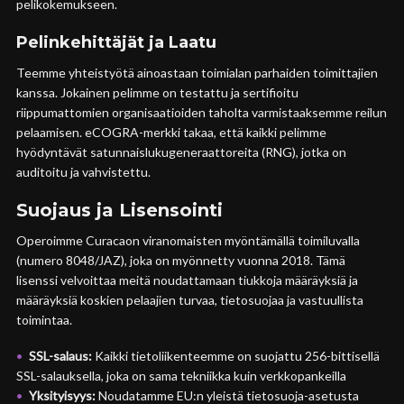
pelikokemukseen.
Pelinkehittäjät ja Laatu
Teemme yhteistyötä ainoastaan toimialan parhaiden toimittajien
kanssa. Jokainen pelimme on testattu ja sertifioitu
riippumattomien organisaatioiden taholta varmistaaksemme reilun
pelaamisen. eCOGRA-merkki takaa, että kaikki pelimme
hyödyntävät satunnaislukugeneraattoreita (RNG), jotka on
auditoitu ja vahvistettu.
Suojaus ja Lisensointi
Operoimme Curacaon viranomaisten myöntämällä toimiluvalla
(numero 8048/JAZ), joka on myönnetty vuonna 2018. Tämä
lisenssi velvoittaa meitä noudattamaan tiukkoja määräyksiä ja
määräyksiä koskien pelaajien turvaa, tietosuojaa ja vastuullista
toimintaa.
SSL-salaus:
Kaikki tietoliikenteemme on suojattu 256-bittisellä
SSL-salauksella, joka on sama tekniikka kuin verkkopankeilla
Yksityisyys:
Noudatamme EU:n yleistä tietosuoja-asetusta