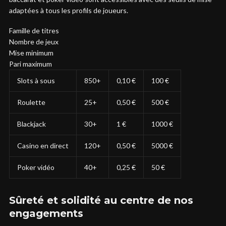
adaptées à tous les profils de joueurs.
Famille de titres
Nombre de jeux
Mise minimum
Pari maximum
Slots à sous
850+
0,10 €
100 €
Roulette
25+
0,50 €
500 €
Blackjack
30+
1 €
1000 €
Casino en direct
120+
0,50 €
5000 €
Poker vidéo
40+
0,25 €
50 €
Sûreté et solidité au centre de nos
engagements