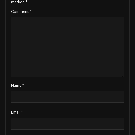
marked
*
Comment
*
Name
*
Email
*