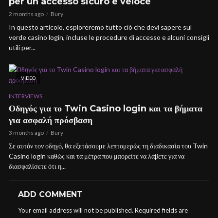
per un accesso sicuro e veloce
2 months ago
Bury
In questo articolo, esploreremo tutto ciò che devi sapere sul
verde casino login, incluse le procedure di accesso e alcuni consigli
utili per...
VIDEO
INTERVIEWS
Οδηγός για το Twin Casino login και τα βήματα
για ασφαλή πρόσβαση
3 months ago
Bury
Σε αυτόν τον οδηγό, θα εξετάσουμε λεπτομερώς τη διαδικασία του Twin
Casino login καθώς και τα μέτρα που μπορείτε να λάβετε για να
διασφαλίσετε ότι η...
ADD COMMENT
Your email address will not be published.
Required fields are