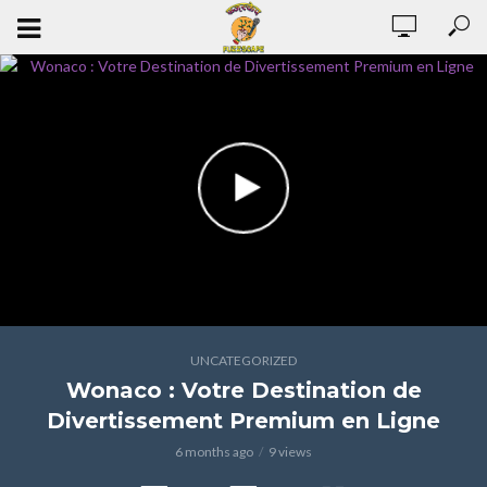
UNCATEGORIZED
Wonaco : Votre Destination de
Divertissement Premium en Ligne
6 months ago
9 views