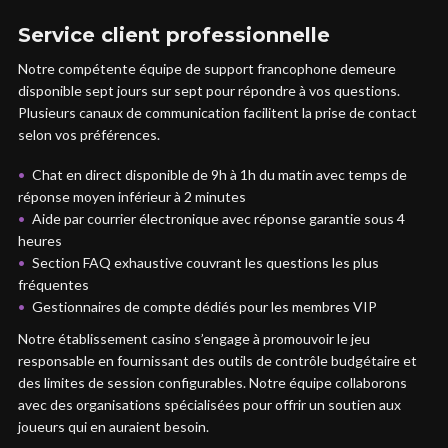
Service client professionnelle
Notre compétente équipe de support francophone demeure
disponible sept jours sur sept pour répondre à vos questions.
Plusieurs canaux de communication facilitent la prise de contact
selon vos préférences.
Chat en direct disponible de 9h à 1h du matin avec temps de
réponse moyen inférieur à 2 minutes
Aide par courrier électronique avec réponse garantie sous 4
heures
Section FAQ exhaustive couvrant les questions les plus
fréquentes
Gestionnaires de compte dédiés pour les membres VIP
Notre établissement casino s’engage à promouvoir le jeu
responsable en fournissant des outils de contrôle budgétaire et
des limites de session configurables. Notre équipe collaborons
avec des organisations spécialisées pour offrir un soutien aux
joueurs qui en auraient besoin.