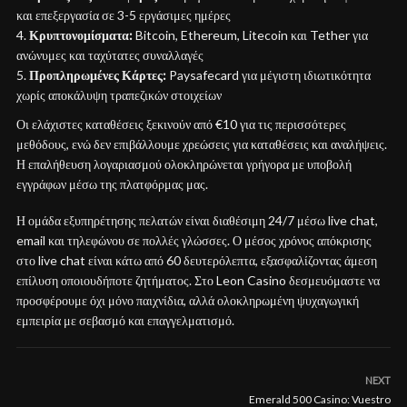
και επεξεργασία σε 3-5 εργάσιμες ημέρες
Κρυπτονομίσματα:
Bitcoin, Ethereum, Litecoin και Tether για
ανώνυμες και ταχύτατες συναλλαγές
Προπληρωμένες Κάρτες:
Paysafecard για μέγιστη ιδιωτικότητα
χωρίς αποκάλυψη τραπεζικών στοιχείων
Οι ελάχιστες καταθέσεις ξεκινούν από €10 για τις περισσότερες
μεθόδους, ενώ δεν επιβάλλουμε χρεώσεις για καταθέσεις και αναλήψεις.
Η επαλήθευση λογαριασμού ολοκληρώνεται γρήγορα με υποβολή
εγγράφων μέσω της πλατφόρμας μας.
Η ομάδα εξυπηρέτησης πελατών είναι διαθέσιμη 24/7 μέσω live chat,
email και τηλεφώνου σε πολλές γλώσσες. Ο μέσος χρόνος απόκρισης
στο live chat είναι κάτω από 60 δευτερόλεπτα, εξασφαλίζοντας άμεση
επίλυση οποιουδήποτε ζητήματος. Στο Leon Casino δεσμευόμαστε να
προσφέρουμε όχι μόνο παιχνίδια, αλλά ολοκληρωμένη ψυχαγωγική
εμπειρία με σεβασμό και επαγγελματισμό.
NEXT
Emerald 500 Casino: Vuestro