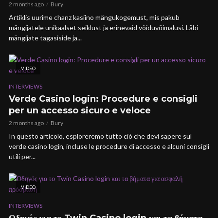
2 months ago
Bury
Artiklis uurime chanz kasiino mängukogemust, mis pakub
mängijatele unikaalset seiklust ja erinevaid võiduvõimalusi. Läbi
mängijate tagasiside ja...
VIDEO
INTERVIEWS
Verde Casino login: Procedure e consigli
per un accesso sicuro e veloce
2 months ago
Bury
In questo articolo, esploreremo tutto ciò che devi sapere sul
verde casino login, incluse le procedure di accesso e alcuni consigli
utili per...
VIDEO
INTERVIEWS
Οδηγός για το Twin Casino login και τα βήματα