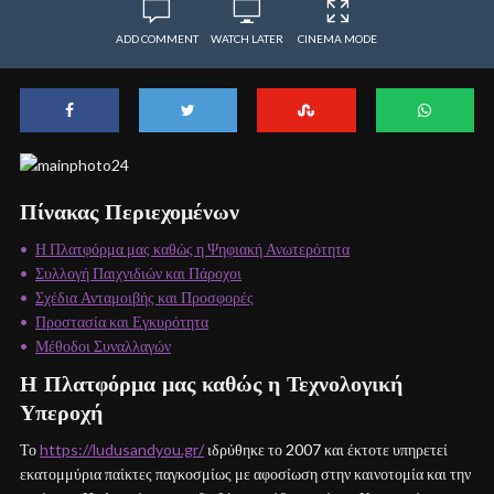
ADD COMMENT
WATCH LATER
CINEMA MODE
Πίνακας Περιεχομένων
Η Πλατφόρμα μας καθώς η Ψηφιακή Ανωτερότητα
Συλλογή Παιχνιδιών και Πάροχοι
Σχέδια Ανταμοιβής και Προσφορές
Προστασία και Εγκυρότητα
Μέθοδοι Συναλλαγών
Η Πλατφόρμα μας καθώς η Τεχνολογική
Υπεροχή
Το
https://ludusandyou.gr/
ιδρύθηκε το 2007 και έκτοτε υπηρετεί
εκατομμύρια παίκτες παγκοσμίως με αφοσίωση στην καινοτομία και την