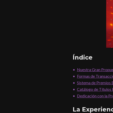
Índice
Nuestra Gran Propu
Formas de Transacció
Sistema de Premios 
Catálogo de Títulos 
Dedicación con la Pr
La Experien