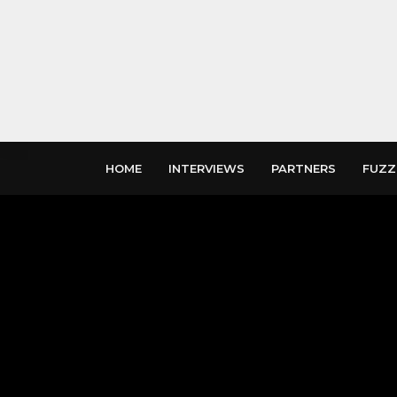
HOME
INTERVIEWS
PARTNERS
FUZZ