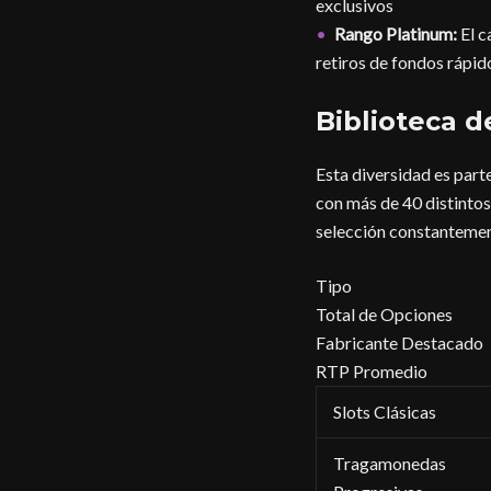
exclusivos
Rango Platinum:
El c
retiros de fondos rápid
Biblioteca 
Esta diversidad es par
con más de 40 distintos
selección constantement
Tipo
Total de Opciones
Fabricante Destacado
RTP Promedio
Slots Clásicas
Tragamonedas