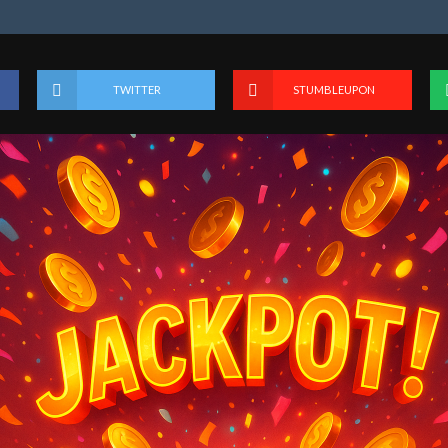
TWITTER
STUMBLEUPON