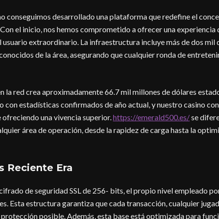
no conseguimos desarrollado una plataforma que redefine el conce
 Con el inicio, nos hemos comprometido a ofrecer una experiencia 
l usuario extraordinario. La infraestructura incluye más de dos mil
onocidos de la área, asegurando que cualquier ronda de entreteni
 en la red crea aproximadamente 66.7 mil millones de dólares estad
do con estadísticas confirmados de año actual, y nuestro casino c
e ofreciendo una vivencia superior.
https://emerald500.es/
se difer
lquier área de operación, desde la rapidez de carga hasta la optim
s Reciente Era
ifrado de seguridad SSL de 256- bits, el propio nivel empleado p
es. Esta estructura garantiza que cada transacción, cualquier juga
 protección posible. Además, esta base está optimizada para fun