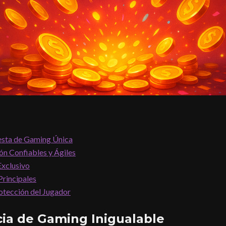
esta de Gaming Única
n Confiables y Ágiles
Exclusivo
Principales
otección del Jugador
cia de Gaming Inigualable