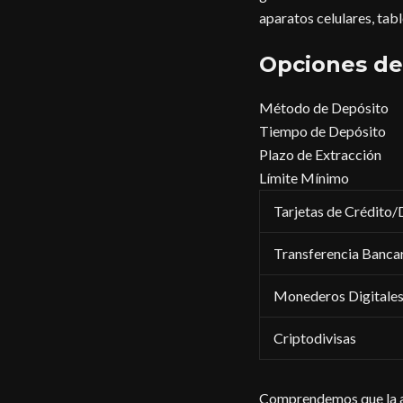
aparatos celulares, tab
Opciones de
Método de Depósito
Tiempo de Depósito
Plazo de Extracción
Límite Mínimo
Tarjetas de Crédito/
Transferencia Bancar
Monederos Digitale
Criptodivisas
Comprendemos que la ada