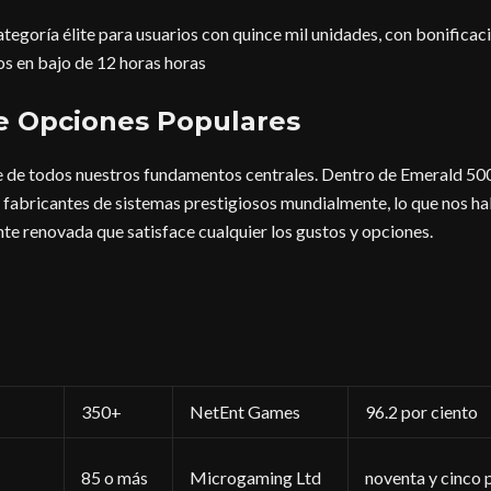
ategoría élite para usuarios con quince mil unidades, con bonifica
os en bajo de 12 horas horas
de Opciones Populares
te de todos nuestros fundamentos centrales. Dentro de Emerald 5
 fabricantes de sistemas prestigiosos mundialmente, lo que nos ha
e renovada que satisface cualquier los gustos y opciones.
350+
NetEnt Games
96.2 por ciento
85 o más
Microgaming Ltd
noventa y cinco 