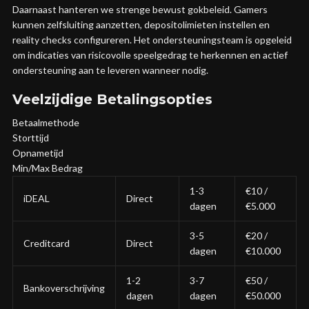
Daarnaast hanteren we strenge bewust gokbeleid. Gamers
kunnen zelfsluiting aanzetten, depositolimieten instellen en
reality checks configureren. Het ondersteuningsteam is opgeleid
om indicaties van risicovolle speelgedrag te herkennen en actief
ondersteuning aan te leveren wanneer nodig.
Veelzijdige Betalingsopties
Betaalmethode
Storttijd
Opnametijd
Min/Max Bedrag
1-3
€10 /
iDEAL
Direct
dagen
€5.000
3-5
€20 /
Creditcard
Direct
dagen
€10.000
1-2
3-7
€50 /
Bankoverschrijving
dagen
dagen
€50.000