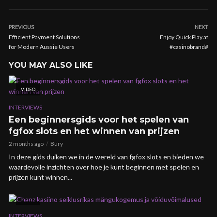
PREVIOUS
NEXT
Efficient Payment Solutions
Enjoy Quick Play at
for Modern Aussie Users
#casinobrand#
YOU MAY ALSO LIKE
VIDEO
INTERVIEWS
Een beginnersgids voor het spelen van
fgfox slots en het winnen van prijzen
2 months ago
Bury
In deze gids duiken we in de wereld van fgfox slots en bieden we
waardevolle inzichten over hoe je kunt beginnen met spelen en
prijzen kunt winnen...
VIDEO
INTERVIEWS