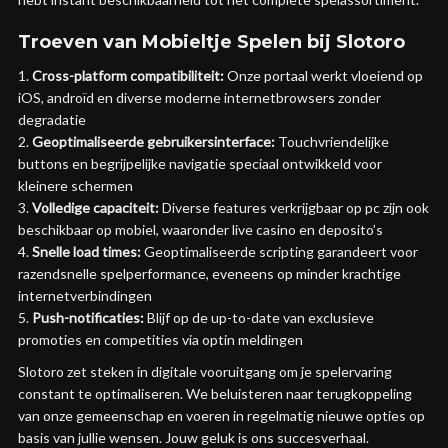
Troeven van Mobieltje Spelen bij Slotoro
Cross-platform compatibiliteit:
Onze portaal werkt vloeiend op
iOS, androïd en diverse moderne internetbrowsers zonder
degradatie
Geoptimaliseerde gebruikersinterface:
Touchvriendelijke
buttons en begrijpelijke navigatie speciaal ontwikkeld voor
kleinere schermen
Volledige capaciteit:
Diverse features verkrijgbaar op pc zijn ook
beschikbaar op mobiel, waaronder live casino en deposito’s
Snelle load times:
Geoptimaliseerde scripting garandeert voor
razendsnelle spelperformance, eveneens op minder krachtige
internetverbindingen
Push-notificaties:
Blijf op de up-to-date van exclusieve
promoties en competities via optin meldingen
Slotoro zet steken in digitale vooruitgang om je spelervaring
constant te optimaliseren. We beluisteren naar terugkoppeling
van onze gemeenschap en voeren in regelmatig nieuwe opties op
basis van jullie wensen. Jouw geluk is ons succesverhaal.