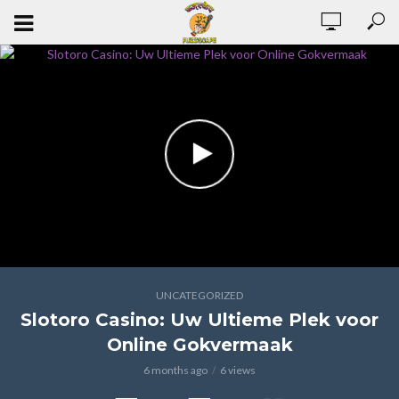
UNCATEGORIZED
Slotoro Casino: Uw Ultieme Plek voor
Online Gokvermaak
6 months ago
6 views